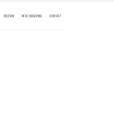
BELEVEN
IN DE OMGEVING
CONTACT