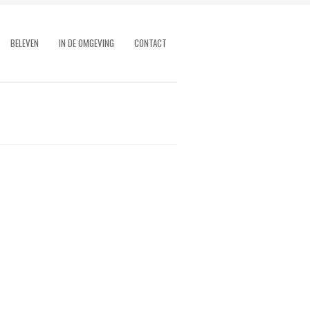
BELEVEN
IN DE OMGEVING
CONTACT