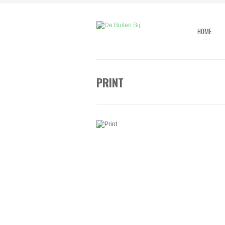
HOME
PRINT