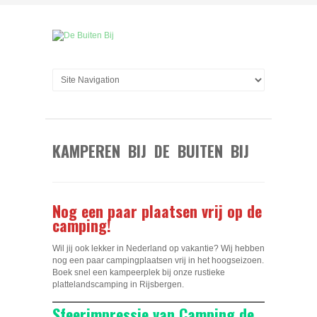
KAMPEREN BIJ DE BUITEN BIJ
Nog een paar plaatsen vrij op de
camping!
Wil jij ook lekker in Nederland op vakantie? Wij hebben
nog een paar campingplaatsen vrij in het hoogseizoen.
Boek snel een kampeerplek bij onze rustieke
plattelandscamping in Rijsbergen.
Sfeerimpressie van Camping de