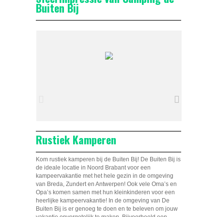
Buiten Bij
Rustiek Kamperen
Kom rustiek kamperen bij de Buiten Bij! De Buiten Bij is
de ideale locatie in Noord Brabant voor een
kampeervakantie met het hele gezin in de omgeving
van Breda, Zundert en Antwerpen! Ook vele Oma’s en
Opa’s komen samen met hun kleinkinderen voor een
heerlijke kampeervakantie! In de omgeving van De
Buiten Bij is er genoeg te doen en te beleven om jouw