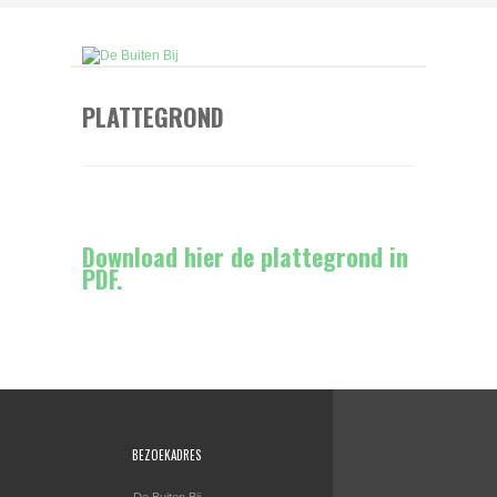
PLATTEGROND
Download hier de plattegrond in
PDF.
BEZOEKADRES