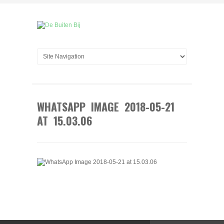
WHATSAPP IMAGE 2018-05-21
AT 15.03.06