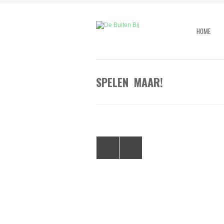
HOME
SPELEN MAAR!