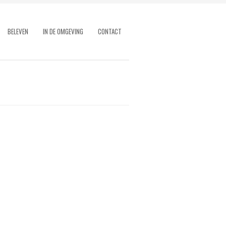
BELEVEN
IN DE OMGEVING
CONTACT