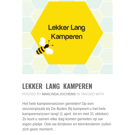
LEKKER LANG KAMPEREN
POSTED BY
MARLINDA JOCHEMS
IN
TAGGED WITH
Het hele kampeerseizoen genieten! Op een
seizoenplaats bij De Buiten Bij kampeert u het hele
kampeerseizoen lang! (1 april tot en met 31 oktober)
Zo kunt u samen elke dag komen genieten op uw
eigen plekje. Ook uw kinderen en kleinkinderen zullen
zich geen moment…